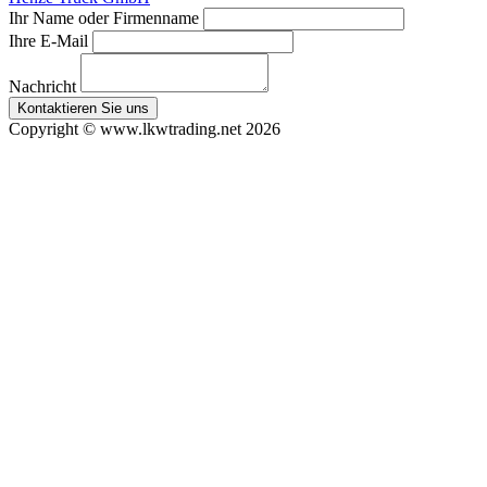
Ihr Name oder Firmenname
Ihre E-Mail
Nachricht
Copyright © www.lkwtrading.net 2026