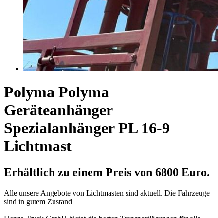
Polyma Polyma
Geräteanhänger
Spezialanhänger PL 16-9
Lichtmast
Erhältlich zu einem Preis von 6800 Euro.
Alle unsere Angebote von Lichtmasten sind aktuell. Die Fahrzeuge
sind in gutem Zustand.